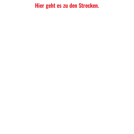
Hier geht es zu den Strecken.