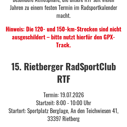
Jahren zu einem festen Termin im Radsportkalender
macht.
Hinweis: Die 120- und 150-km-Strecken sind nicht
ausgeschildert – bitte nutzt hierfür den GPX-
Track.
15. Rietberger RadSportClub
RTF
Termin: 19.07.2026
Startzeit: 8:00 - 10:00 Uhr
Startort: Sportplatz Berglage, An den Teichwiesen 41,
33397 Rietberg