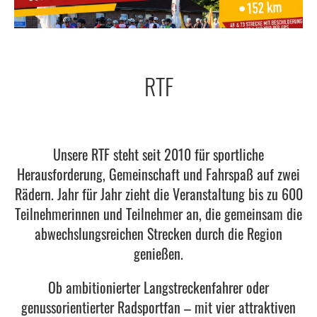
RTF
Unsere RTF steht seit 2010 für sportliche
Herausforderung, Gemeinschaft und Fahrspaß auf zwei
Rädern. Jahr für Jahr zieht die Veranstaltung bis zu 600
Teilnehmerinnen und Teilnehmer an, die gemeinsam die
abwechslungsreichen Strecken durch die Region
genießen.
Ob ambitionierter Langstreckenfahrer oder
genussorientierter Radsportfan – mit vier attraktiven